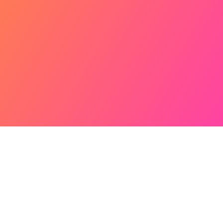
 Con el apoyo de