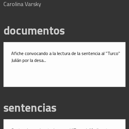
 Carolina Varsky
documentos
Afiche convocando a la lectura de la sentencia al "Turco" 
Julián por la desa...
sentencias