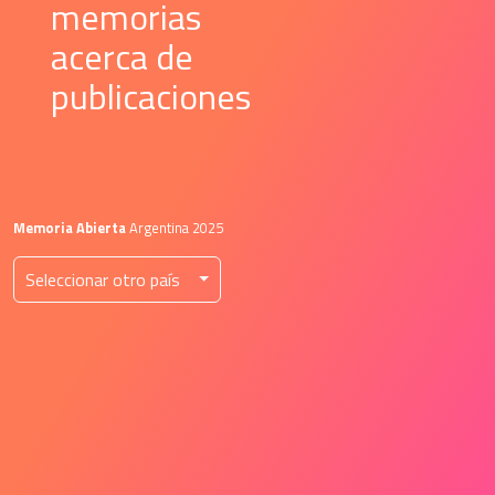
 memorias 
 acerca de 
 publicaciones 
Memoria Abierta
 Argentina 2025
 Seleccionar otro país 