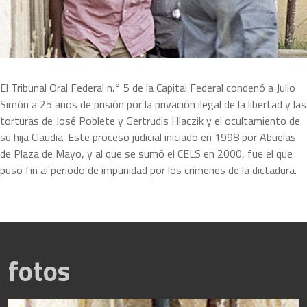
 El Tribunal Oral Federal n.° 5 de la Capital Federal condenó a Julio 
Simón a 25 años de prisión por la privación ilegal de la libertad y las 
torturas de José Poblete y Gertrudis Hlaczik y el ocultamiento de 
su hija Claudia. Este proceso judicial iniciado en 1998 por Abuelas 
de Plaza de Mayo, y al que se sumó el CELS en 2000, fue el que 
puso fin al periodo de impunidad por los crímenes de la dictadura. 
fotos