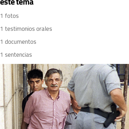
este tema 
 1 fotos 
 1 testimonios orales 
 1 documentos 
 1 sentencias 