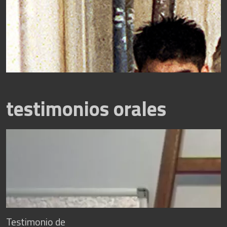
testimonios orales
Testimonio de