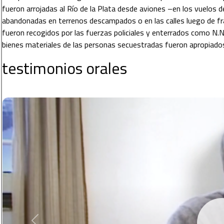
fueron arrojadas al Río de la Plata desde aviones –en los vuelos 
abandonadas en terrenos descampados o en las calles luego de f
fueron recogidos por las fuerzas policiales y enterrados como N.
bienes materiales de las personas secuestradas fueron apropiados 
 testimonios orales