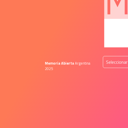
 Seleccionar
Memoria Abierta
 Argentina 
2025