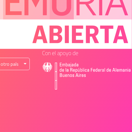
 Con el apoyo de
 otro país 