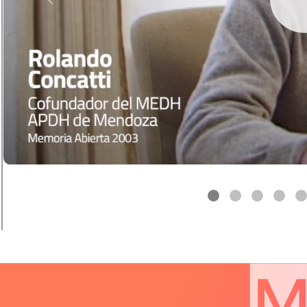
Previous