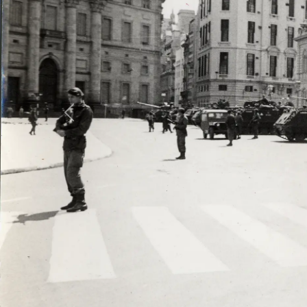
Previous